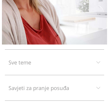
Sve teme
Savjeti za pranje posuđa