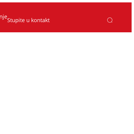
nje
Stupite u kontakt