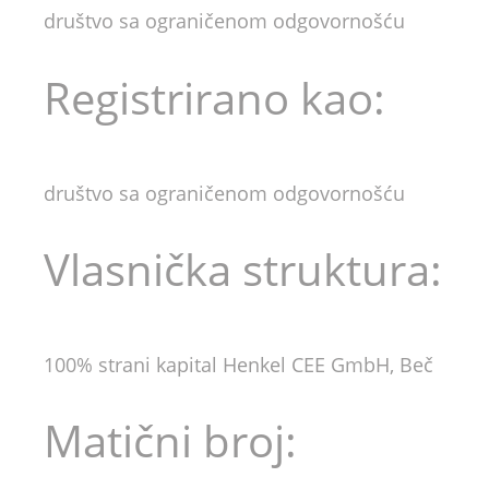
društvo sa ograničenom odgovornošću
Registrirano kao:
društvo sa ograničenom odgovornošću
Vlasnička struktura:
100% strani kapital Henkel CEE GmbH, Beč
Matični broj: