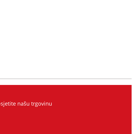
sjetite našu trgovinu