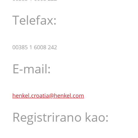
Telefax:
00385 1 6008 242
E-mail:
henkel.croatia@henkel.com
Registrirano kao: