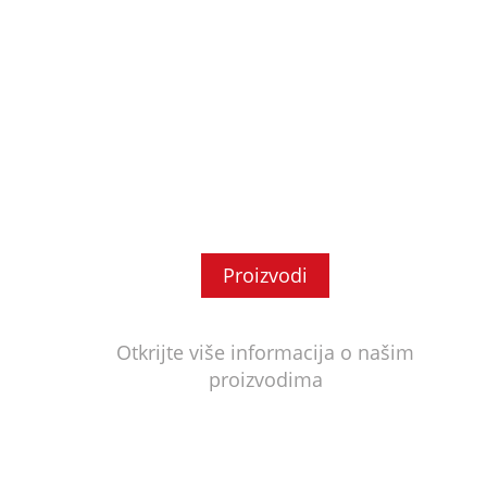
Proizvodi
Otkrijte više informacija o našim
proizvodima