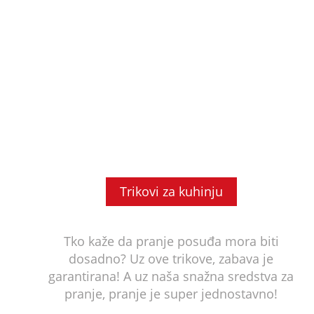
Trikovi za kuhinju
Tko kaže da pranje posuđa mora biti
dosadno? Uz ove trikove, zabava je
garantirana! A uz naša snažna sredstva za
pranje, pranje je super jednostavno!