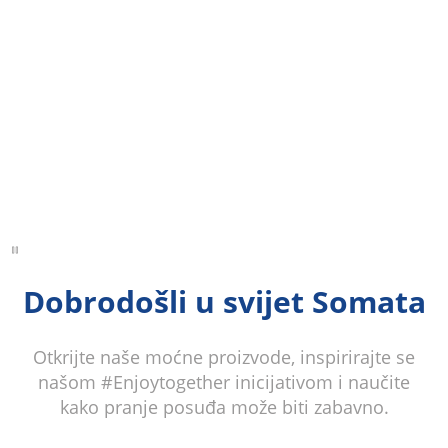
Dobrodošli u svijet Somata
Otkrijte naše moćne proizvode, inspirirajte se
našom #Enjoytogether inicijativom i naučite
kako pranje posuđa može biti zabavno.