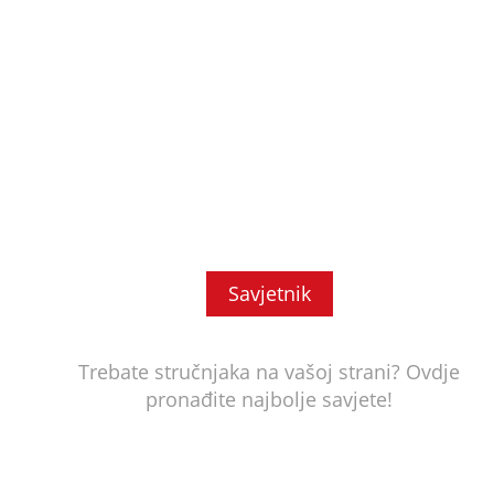
Savjetnik
Trebate stručnjaka na vašoj strani? Ovdje
pronađite najbolje savjete!