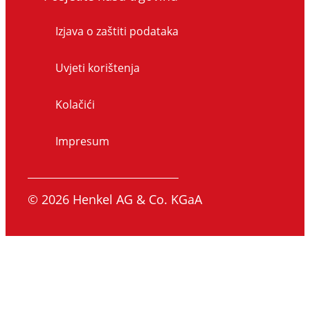
Izjava o zaštiti podataka
Uvjeti korištenja
Kolačići
Impresum
© 2026 Henkel AG & Co. KGaA