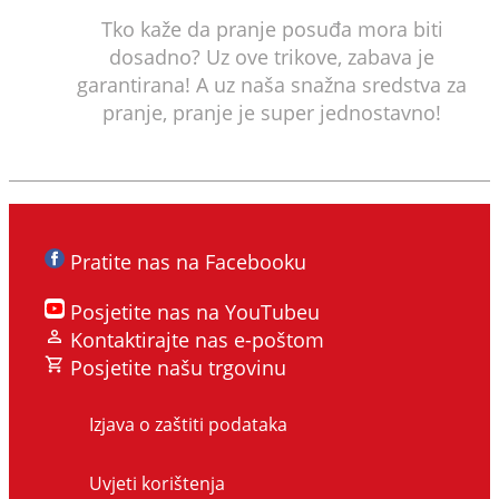
Tko kaže da pranje posuđa mora biti
dosadno? Uz ove trikove, zabava je
garantirana! A uz naša snažna sredstva za
pranje, pranje je super jednostavno!
Pratite nas na Facebooku
Posjetite nas na YouTubeu
Kontaktirajte nas e-poštom
Posjetite našu trgovinu
Izjava o zaštiti podataka
Uvjeti korištenja