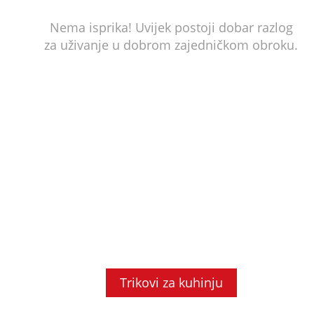
Nema isprika! Uvijek postoji dobar razlog
za uživanje u dobrom zajedničkom obroku.
Trikovi za kuhinju