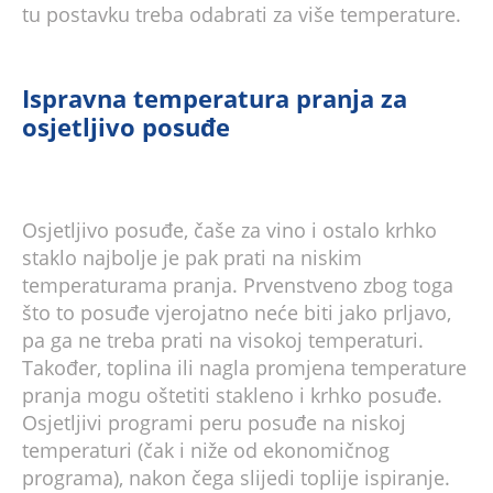
tu postavku treba odabrati za više temperature.
Ispravna temperatura pranja za
osjetljivo posuđe
Osjetljivo posuđe, čaše za vino i ostalo krhko
staklo najbolje je pak prati na niskim
temperaturama pranja. Prvenstveno zbog toga
što to posuđe vjerojatno neće biti jako prljavo,
pa ga ne treba prati na visokoj temperaturi.
Također, toplina ili nagla promjena temperature
pranja mogu oštetiti stakleno i krhko posuđe.
Osjetljivi programi peru posuđe na niskoj
temperaturi (čak i niže od ekonomičnog
programa), nakon čega slijedi toplije ispiranje.