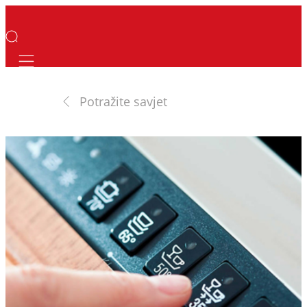
Mobile navigation
Potražite savjet