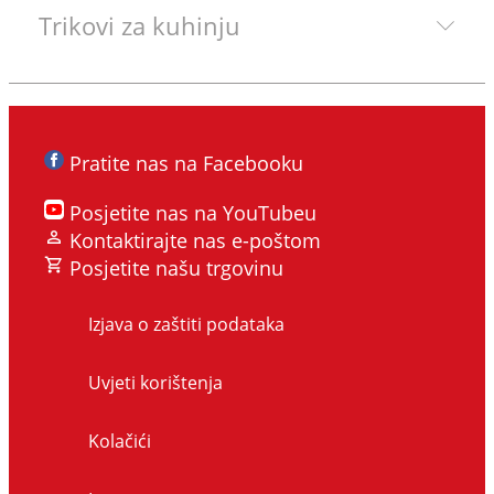
Trikovi za kuhinju
Pratite nas na Facebooku
Posjetite nas na YouTubeu
Kontaktirajte nas e-poštom
Posjetite našu trgovinu
Izjava o zaštiti podataka
Uvjeti korištenja
Kolačići