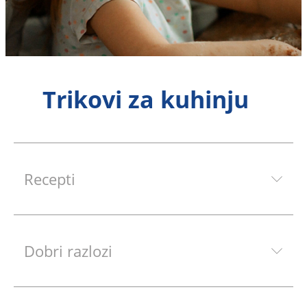
Trikovi za kuhinju
Recepti
Dobri razlozi