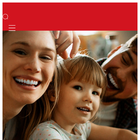
Mobile navigation