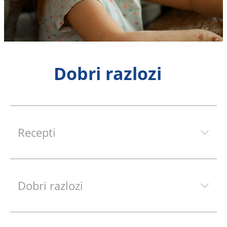
Dobri razlozi
Recepti
Dobri razlozi