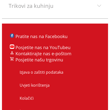
Trikovi za kuhinju
Pratite nas na Facebooku
Posjetite nas na YouTubeu
Kontaktirajte nas e-poštom
Posjetite našu trgovinu
Izjava o zaštiti podataka
Uvjeti korištenja
Kolačići