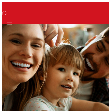
Mobile navigation